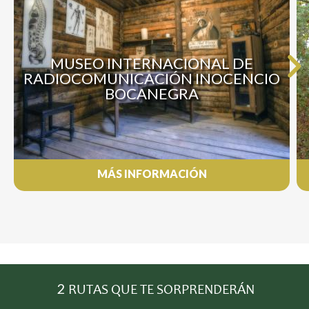
MUSEO INTERNACIONAL DE
RADIOCOMUNICACIÓN INOCENCIO
BOCANEGRA
MÁS INFORMACIÓN
2
RUTAS QUE TE SORPRENDERÁN