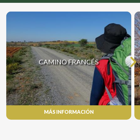
CAMINO FRANCÉS
MÁS INFORMACIÓN