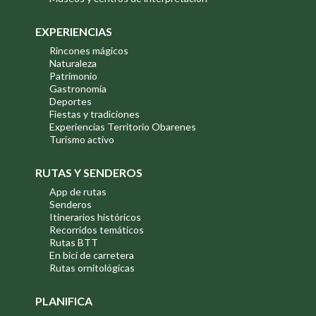
EXPERIENCIAS
Rincones mágicos
Naturaleza
Patrimonio
Gastronomía
Deportes
Fiestas y tradiciones
Experiencias Territorio Obarenes
Turismo activo
RUTAS Y SENDEROS
App de rutas
Senderos
Itinerarios históricos
Recorridos temáticos
Rutas BTT
En bici de carretera
Rutas ornitológicas
PLANIFICA