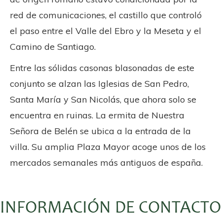
red de comunicaciones, el castillo que controló
el paso entre el Valle del Ebro y la Meseta y el
Camino de Santiago.
Entre las sólidas casonas blasonadas de este
conjunto se alzan las Iglesias de San Pedro,
Santa María y San Nicolás, que ahora solo se
encuentra en ruinas. La ermita de Nuestra
Señora de Belén se ubica a la entrada de la
villa. Su amplia Plaza Mayor acoge unos de los
mercados semanales más antiguos de españa.
INFORMACIÓN DE CONTACTO