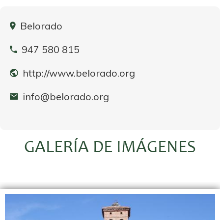
Belorado
947 580 815
http://www.belorado.org
info@belorado.org
GALERÍA DE IMÁGENES