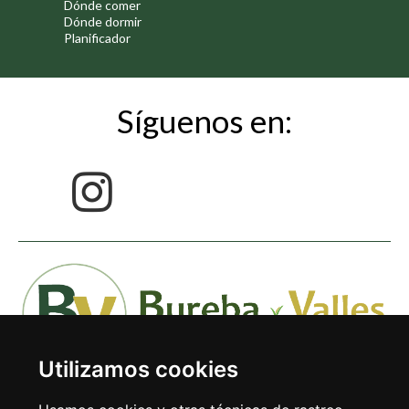
Dónde comer
Dónde dormir
Planificador
Síguenos en:
Utilizamos cookies