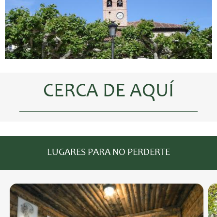
CERCA DE AQUÍ
LUGARES PARA NO PERDERTE