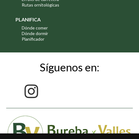
Rutas ornitológicas
PLANIFICA
Dónde comer
Dónde dormir
Planificador
Síguenos en: