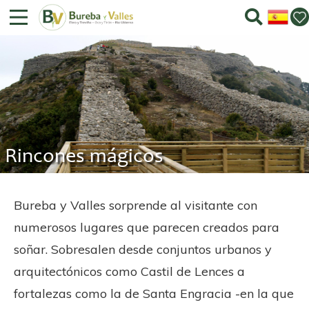
Rincones mágicos
Bureba y Valles sorprende al visitante con
numerosos lugares que parecen creados para
soñar. Sobresalen desde conjuntos urbanos y
arquitectónicos como Castil de Lences a
fortalezas como la de Santa Engracia -en la que