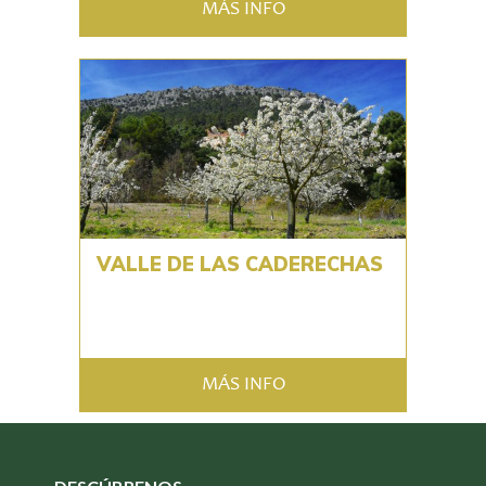
MÁS INFO
VALLE DE LAS CADERECHAS
MÁS INFO