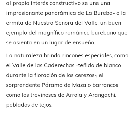
al propio interés constructivo se une una
impresionante panorámica de La Bureba- o la
ermita de Nuestra Señora del Valle, un buen
ejemplo del magnífico románico burebano que
se asienta en un lugar de ensueño.
La naturaleza brinda rincones especiales, como
el Valle de las Caderechas -teñido de blanco
durante la floración de los cerezos-, el
sorprendente Páramo de Masa o barrancos
como los treviñeses de Arrola y Arangachi,
poblados de tejos.