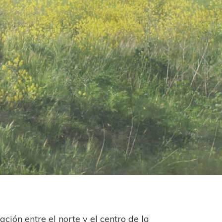
ción entre el norte y el centro de la