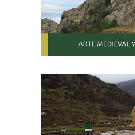
ARTE MEDIEVAL Y