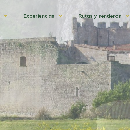
Experiencias
Rutas y senderos