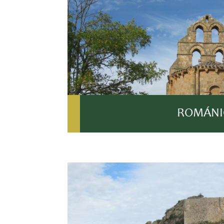
ROMÁNI