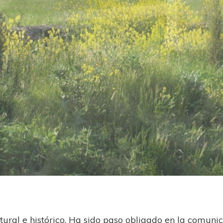
ural e histórico. Ha sido paso obligado en la comunica