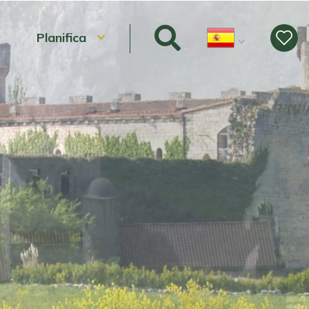
Planifica