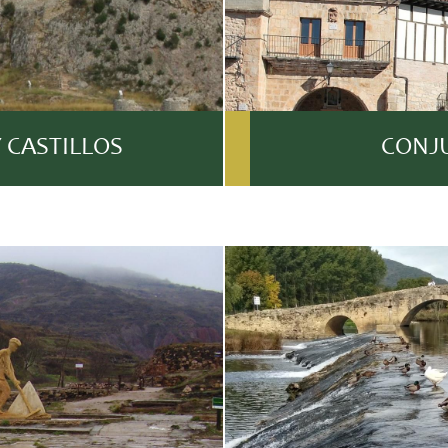
 CASTILLOS
CONJ