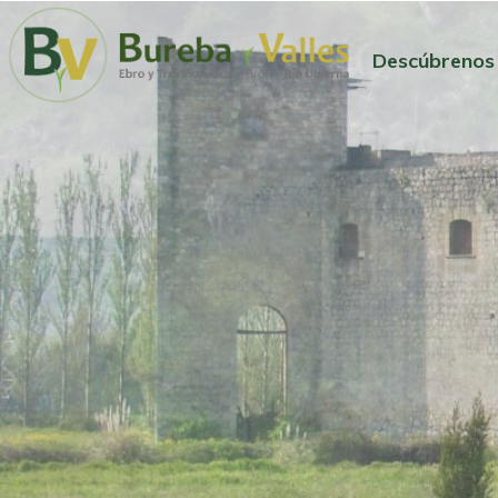
Descúbrenos