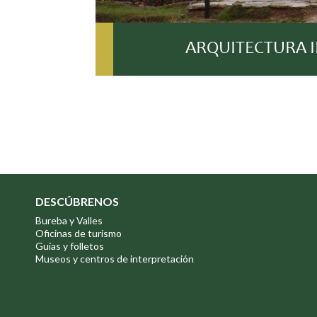
ARQUITECTURA 
DESCÚBRENOS
Bureba y Valles
Oficinas de turismo
Guías y folletos
Museos y centros de interpretación