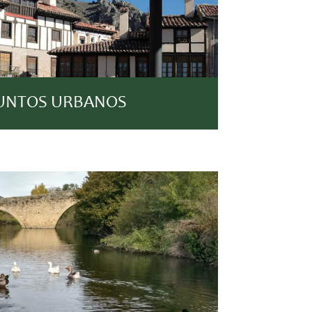
UNTOS URBANOS