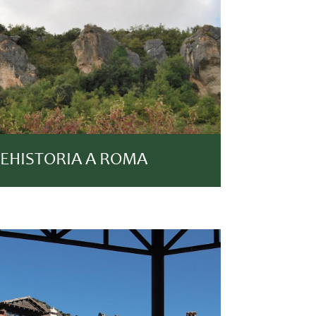
REHISTORIA A ROMA