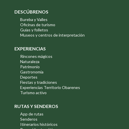
DESCÚBRENOS
Bureba y Valles
Oficinas de turismo
Guías y folletos
Museos y centros de interpretación
EXPERIENCIAS
Rincones mágicos
Naturaleza
Patrimonio
Gastronomía
Deportes
Fiestas y tradiciones
Experiencias Territorio Obarenes
Turismo activo
RUTAS Y SENDEROS
App de rutas
Senderos
Itinerarios históricos