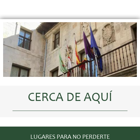
CERCA DE AQUÍ
LUGARES PARA NO PERDERTE