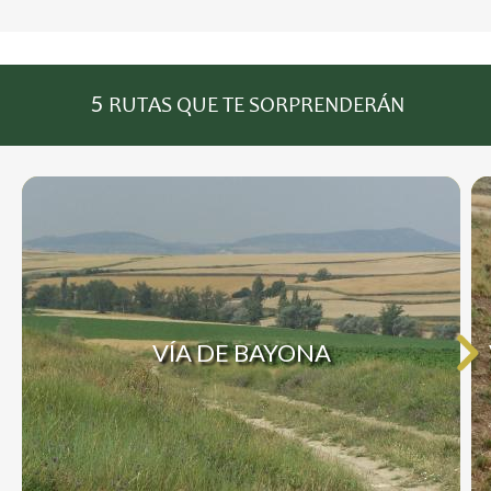
5
RUTAS QUE TE SORPRENDERÁN
VÍA DE BAYONA