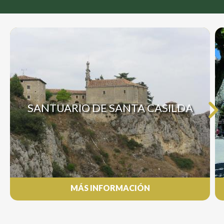
SANTUARIO DE SANTA CASILDA
MÁS INFORMACIÓN