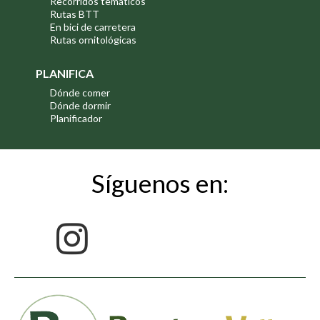
Recorridos temáticos
Rutas BTT
En bici de carretera
Rutas ornitológicas
PLANIFICA
Dónde comer
Dónde dormir
Planificador
Síguenos en: